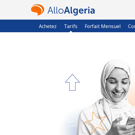
Achetez
Tarifs
Forfait Mensuel
Co