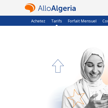
Achetez
Tarifs
Forfait Mensuel
Co