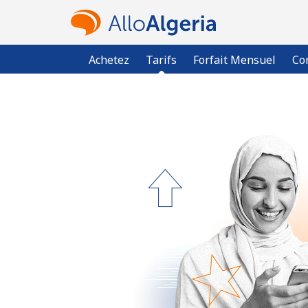
Achetez
Tarifs
Forfait Mensuel
Co