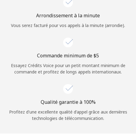
Login
Arrondissement à la minute
ou
Vous serez facturé pour vos appels à la minute (arrondie).
Continue avec
Commande minimum de ⁦$5⁩
Essayez Crédits Voice pour un petit montant minimum de
commande et profitez de longs appels internationaux.
Qualité garantie à 100%
Profitez d'une excellente qualité d'appel grâce aux dernières
technologies de télécommunication.