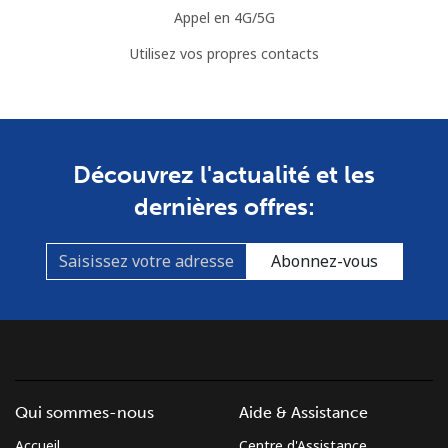
Appel en 4G/5G
Utilisez vos propres contacts
Découvrez l'actualité et les
dernières offres:
Abonnez-vous
Qui sommes-nous
Aide & Assistance
Accueil
Centre d'Assistance