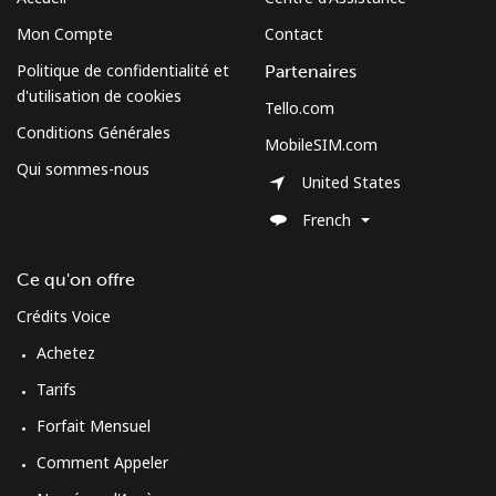
Mon Compte
Contact
Politique de confidentialité et
Partenaires
d'utilisation de cookies
Tello.com
Conditions Générales
MobileSIM.com
Qui sommes-nous
United States
French
Ce qu'on offre
Crédits Voice
Achetez
Tarifs
Forfait Mensuel
Comment Appeler