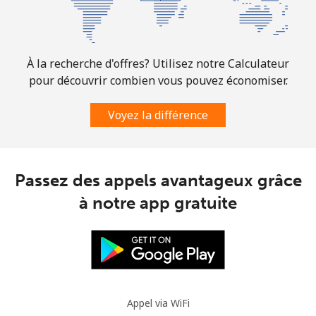
À la recherche d'offres? Utilisez notre Calculateur
pour découvrir combien vous pouvez économiser.
Voyez la différence
Passez des appels avantageux grâce
à notre app gratuite
Appel via WiFi