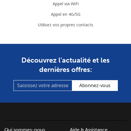
Appel via WiFi
Appel en 4G/5G
Utilisez vos propres contacts
Découvrez l'actualité et les
dernières offres:
Abonnez-vous
Qui sommes-nous
Aide & Assistance