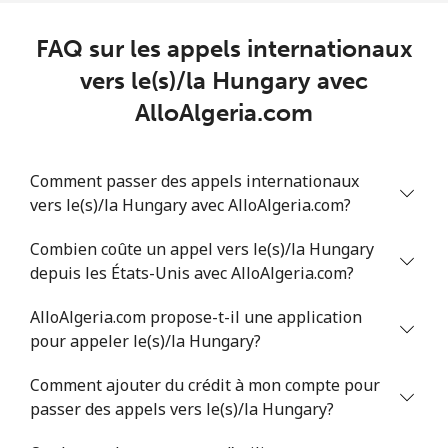
FAQ sur les appels internationaux
vers le(s)/la Hungary avec
AlloAlgeria.com
Comment passer des appels internationaux
vers le(s)/la Hungary avec AlloAlgeria.com?
Combien coûte un appel vers le(s)/la Hungary
depuis les États-Unis avec AlloAlgeria.com?
AlloAlgeria.com propose-t-il une application
pour appeler le(s)/la Hungary?
Comment ajouter du crédit à mon compte pour
passer des appels vers le(s)/la Hungary?