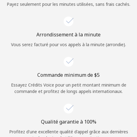
Login
Payez seulement pour les minutes utilisées, sans frais cachés.
ou
Continue avec
Arrondissement à la minute
Vous serez facturé pour vos appels à la minute (arrondie).
Commande minimum de ⁦$5⁩
Essayez Crédits Voice pour un petit montant minimum de
commande et profitez de longs appels internationaux.
Qualité garantie à 100%
Profitez d'une excellente qualité d'appel grâce aux dernières