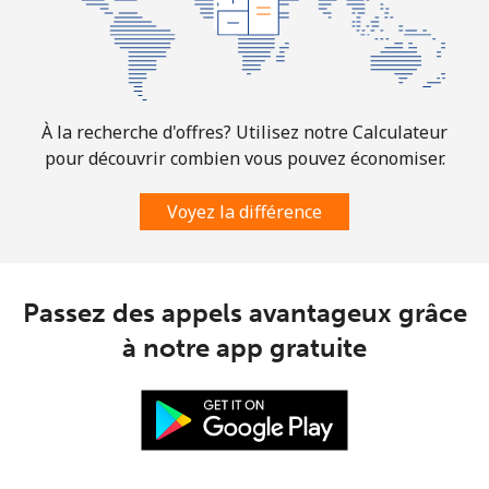
À la recherche d'offres? Utilisez notre Calculateur
pour découvrir combien vous pouvez économiser.
Voyez la différence
Passez des appels avantageux grâce
à notre app gratuite