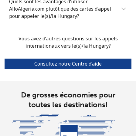
Quels sont les avantages d’utiliser
AlloAlgeria.com plutôt que des cartes d’appel
pour appeler le(s)/la Hungary?
Vous avez d’autres questions sur les appels
internationaux vers le(s)/la Hungary?
Consultez notre Centre d’aide
De grosses économies pour
toutes les destinations!