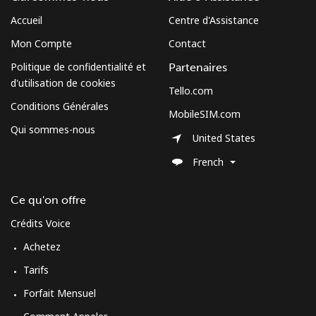
Accueil
Centre d'Assistance
Mon Compte
Contact
Politique de confidentialité et
Partenaires
d'utilisation de cookies
Tello.com
Conditions Générales
MobileSIM.com
Qui sommes-nous
United States
French
Ce qu'on offre
Crédits Voice
Achetez
Tarifs
Forfait Mensuel