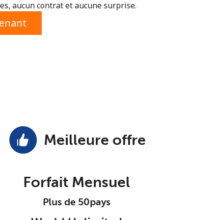
s, aucun contrat et aucune surprise.
tenant
Meilleure offre
Forfait Mensuel
Plus de 50pays