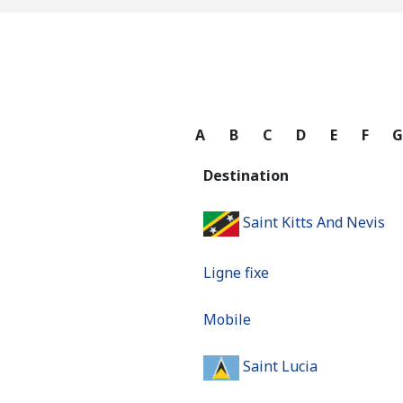
A
B
C
D
E
F
Destination
Saint Kitts And Nevis
Ligne fixe
Mobile
Saint Lucia