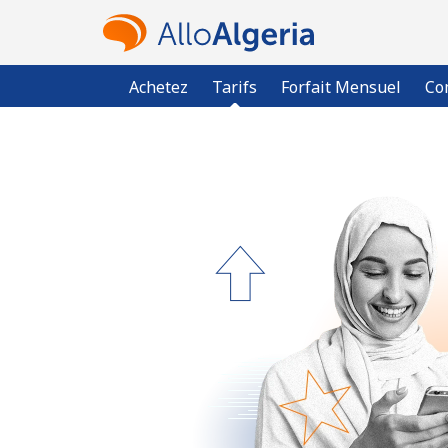
Achetez
Tarifs
Forfait Mensuel
Co