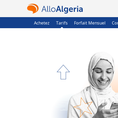
Achetez
Tarifs
Forfait Mensuel
Co