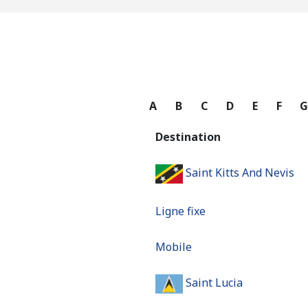
A
B
C
D
E
F
Destination
Saint Kitts And Nevis
Ligne fixe
Mobile
Saint Lucia