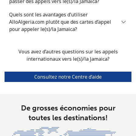
passer des appels vers le(s)/la Jamaica?
Quels sont les avantages d’utiliser
AlloAlgeria.com plutôt que des cartes d’appel
pour appeler le(s)/la Jamaica?
Vous avez d’autres questions sur les appels
internationaux vers le(s)/la Jamaica?
Consultez notre Centre d’aide
De grosses économies pour
toutes les destinations!