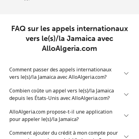
FAQ sur les appels internationaux
vers le(s)/la Jamaica avec
AlloAlgeria.com
Comment passer des appels internationaux
vers le(s)/la Jamaica avec AlloAlgeria.com?
Combien coûte un appel vers le(s)/la Jamaica
depuis les États-Unis avec AlloAlgeria.com?
AlloAlgeria.com propose-t-il une application
pour appeler le(s)/la Jamaica?
Comment ajouter du crédit à mon compte pour