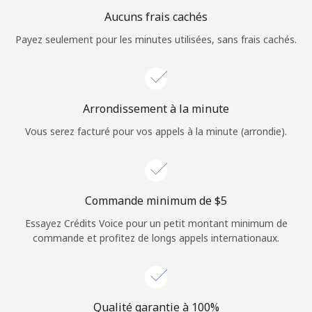
Login
Aucuns frais cachés
Payez seulement pour les minutes utilisées, sans frais cachés.
ou
Continue avec
Arrondissement à la minute
Vous serez facturé pour vos appels à la minute (arrondie).
Commande minimum de ⁦$5⁩
Essayez Crédits Voice pour un petit montant minimum de
commande et profitez de longs appels internationaux.
Qualité garantie à 100%