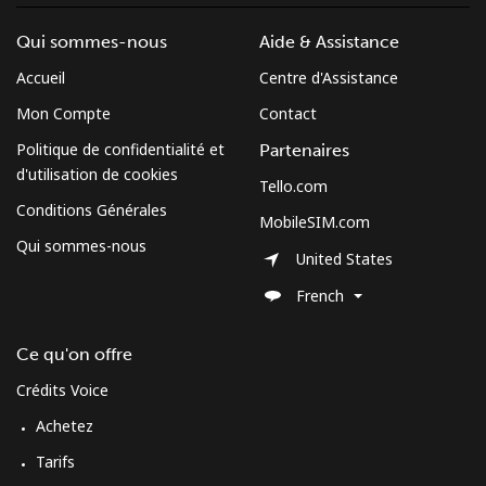
Qui sommes-nous
Aide & Assistance
Accueil
Centre d'Assistance
Mon Compte
Contact
Politique de confidentialité et
Partenaires
d'utilisation de cookies
Tello.com
Conditions Générales
MobileSIM.com
Qui sommes-nous
United States
French
Ce qu'on offre
Crédits Voice
Achetez
Tarifs