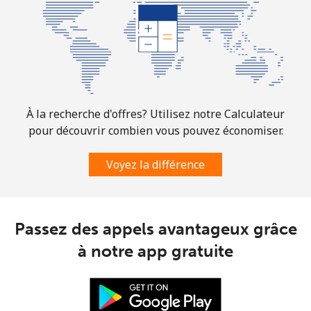
À la recherche d'offres? Utilisez notre Calculateur
pour découvrir combien vous pouvez économiser.
Voyez la différence
Passez des appels avantageux grâce
à notre app gratuite