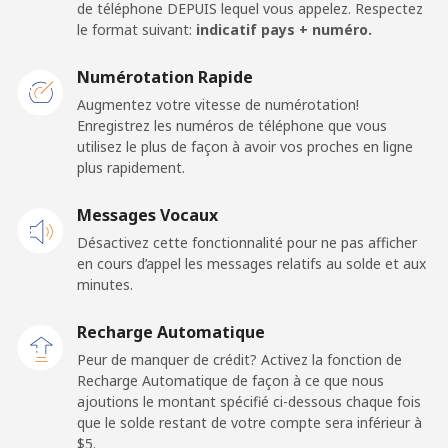
de téléphone DEPUIS lequel vous appelez. Respectez
le format suivant:
indicatif pays + numéro.
Numérotation Rapide
Augmentez votre vitesse de numérotation!
Enregistrez les numéros de téléphone que vous
utilisez le plus de façon à avoir vos proches en ligne
plus rapidement.
Messages Vocaux
Désactivez cette fonctionnalité pour ne pas afficher
en cours d’appel les messages relatifs au solde et aux
minutes.
Recharge Automatique
Peur de manquer de crédit? Activez la fonction de
Recharge Automatique de façon à ce que nous
ajoutions le montant spécifié ci-dessous chaque fois
que le solde restant de votre compte sera inférieur à
⁦$5⁩.