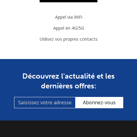
Appel via WiFi
Appel en 4G/5G
Utilisez vos propres contacts
Découvrez l'actualité et les
dernières offres:
Abonnez-vous