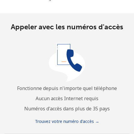
Appeler avec les numéros d'accès
Fonctionne depuis n'importe quel téléphone
Aucun accès Internet requis
Numéros d'accès dans plus de 35 pays
Trouvez votre numéro d'accès →