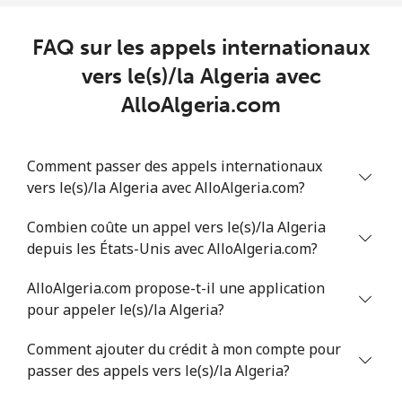
FAQ sur les appels internationaux
vers le(s)/la Algeria avec
AlloAlgeria.com
Comment passer des appels internationaux
vers le(s)/la Algeria avec AlloAlgeria.com?
Combien coûte un appel vers le(s)/la Algeria
depuis les États-Unis avec AlloAlgeria.com?
AlloAlgeria.com propose-t-il une application
pour appeler le(s)/la Algeria?
Comment ajouter du crédit à mon compte pour
passer des appels vers le(s)/la Algeria?