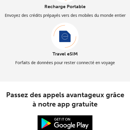
Recharge Portable
Envoyez des crédits prépayés vers des mobiles du monde entier
Travel eSIM
Forfaits de données pour rester connecté en voyage
Passez des appels avantageux grâce
à notre app gratuite