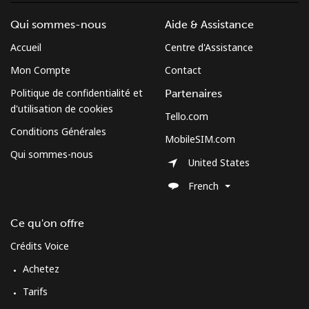
Qui sommes-nous
Aide & Assistance
Accueil
Centre d'Assistance
Mon Compte
Contact
Politique de confidentialité et
Partenaires
d'utilisation de cookies
Tello.com
Conditions Générales
MobileSIM.com
Qui sommes-nous
United States
French
Ce qu'on offre
Crédits Voice
Achetez
Tarifs