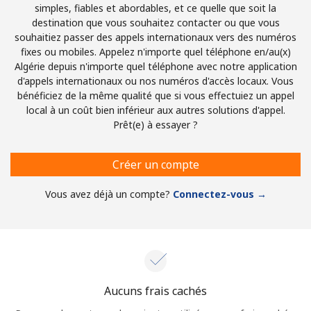
simples, fiables et abordables, et ce quelle que soit la
destination que vous souhaitez contacter ou que vous
souhaitiez passer des appels internationaux vers des numéros
fixes ou mobiles. Appelez n'importe quel téléphone en/au(x)
Algérie depuis n'importe quel téléphone avec notre application
d'appels internationaux ou nos numéros d'accès locaux. Vous
bénéficiez de la même qualité que si vous effectuiez un appel
local à un coût bien inférieur aux autres solutions d'appel.
Prêt(e) à essayer ?
Créer un compte
Vous avez déjà un compte?
Connectez-vous →
Aucuns frais cachés