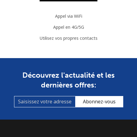
Appel via WiFi
Appel en 4G/5G
Utilisez vos propres contacts
Découvrez l'actualité et les
dernières offres:
Abonnez-vous