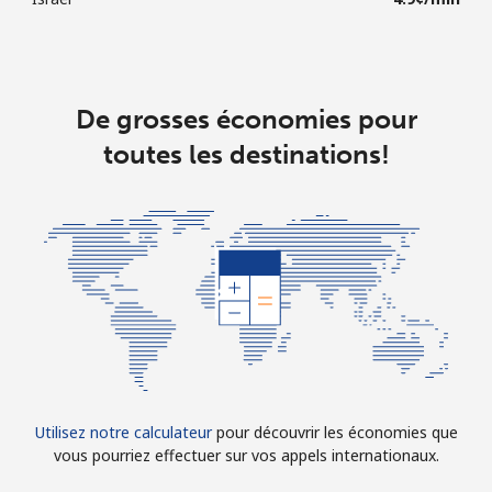
De grosses économies pour
toutes les destinations!
Utilisez notre calculateur
pour découvrir les économies que
vous pourriez effectuer sur vos appels internationaux.