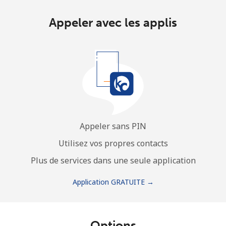
Appeler avec les applis
Appeler sans PIN
Utilisez vos propres contacts
Plus de services dans une seule application
Application GRATUITE →
Options