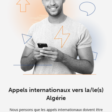
Login
ou
Continue avec
Appels internationaux vers la/le(s)
Algérie
Nous pensons que les appels internationaux doivent être