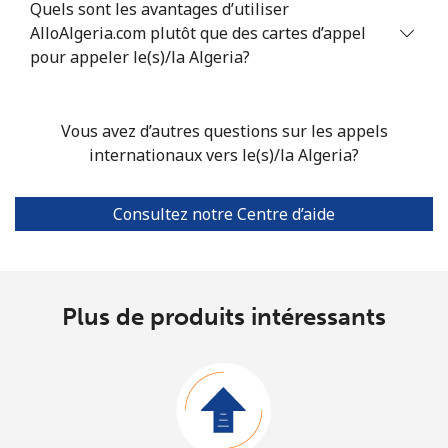
Quels sont les avantages d’utiliser
AlloAlgeria.com plutôt que des cartes d’appel
pour appeler le(s)/la Algeria?
Vous avez d’autres questions sur les appels
internationaux vers le(s)/la Algeria?
Consultez notre Centre d’aide
Plus de produits intéressants