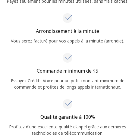
Payez seulement pour les minutes utilisées, sans frais cachés.
Arrondissement à la minute
Vous serez facturé pour vos appels à la minute (arrondie).
Commande minimum de ⁦$5⁩
Essayez Crédits Voice pour un petit montant minimum de
commande et profitez de longs appels internationaux.
Qualité garantie à 100%
Profitez d'une excellente qualité d'appel grâce aux dernières
technologies de télécommunication.