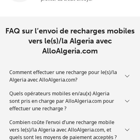
FAQ sur l’envoi de recharges mobiles
vers le(s)/la Algeria avec
AlloAlgeria.com
Comment effectuer une recharge pour le(s)/la
Algeria avec AlloAlgeria.com?
Quels opérateurs mobiles en/au(x) Algeria
sont pris en charge par AlloAlgeria.com pour
effectuer une recharge ?
Combien coûte l’envoi d’une recharge mobile
vers le(s)/la Algeria avec AlloAlgeria.com, et
quels sont les moyens de paiement acceptés ?