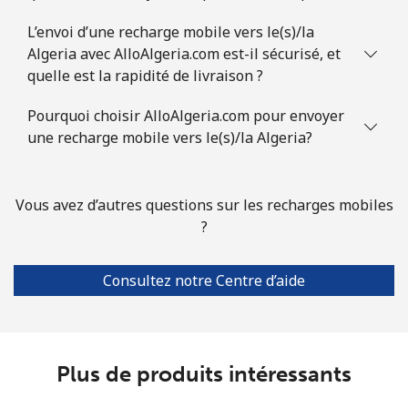
L’envoi d’une recharge mobile vers le(s)/la
Algeria avec AlloAlgeria.com est-il sécurisé, et
quelle est la rapidité de livraison ?
Pourquoi choisir AlloAlgeria.com pour envoyer
une recharge mobile vers le(s)/la Algeria?
Vous avez d’autres questions sur les recharges mobiles
?
Consultez notre Centre d’aide
Plus de produits intéressants