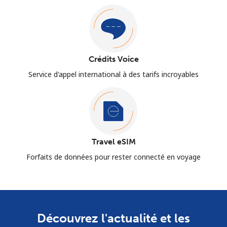
Crédits Voice
Service d'appel international à des tarifs incroyables
Travel eSIM
Forfaits de données pour rester connecté en voyage
Découvrez l'actualité et les