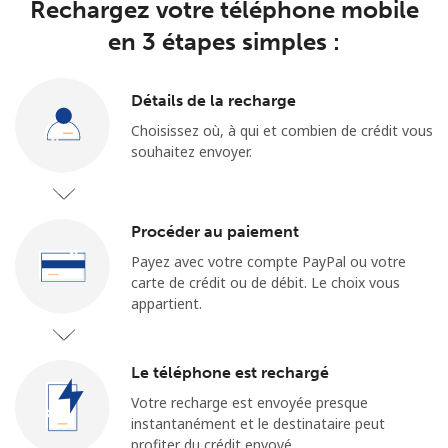
Login
Rechargez votre téléphone mobile
en 3 étapes simples :
ou
Détails de la recharge
Continue avec
Choisissez où, à qui et combien de crédit vous
souhaitez envoyer.
Procéder au paiement
Payez avec votre compte PayPal ou votre
carte de crédit ou de débit. Le choix vous
appartient.
Le téléphone est rechargé
Votre recharge est envoyée presque
instantanément et le destinataire peut
profiter du crédit envoyé.