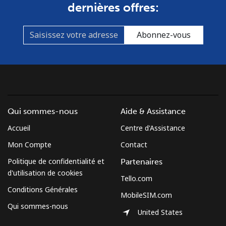
dernières offres:
Abonnez-vous
Qui sommes-nous
Aide & Assistance
Accueil
Centre d'Assistance
Mon Compte
Contact
Politique de confidentialité et
Partenaires
d'utilisation de cookies
Tello.com
Conditions Générales
MobileSIM.com
Qui sommes-nous
United States