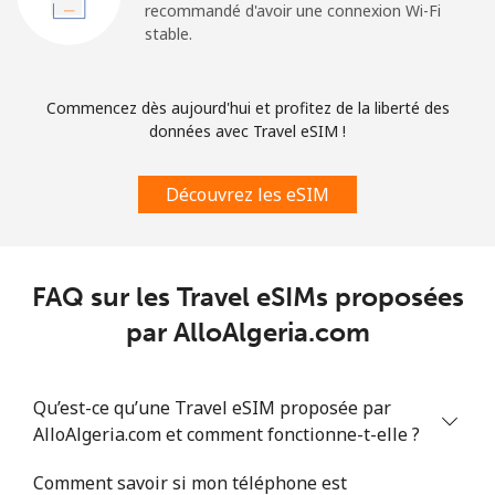
recommandé d'avoir une connexion Wi-Fi
stable.
Commencez dès aujourd'hui et profitez de la liberté des
données avec Travel eSIM !
Découvrez les eSIM
FAQ sur les Travel eSIMs proposées
par AlloAlgeria.com
Qu’est-ce qu’une Travel eSIM proposée par
AlloAlgeria.com et comment fonctionne-t-elle ?
Comment savoir si mon téléphone est