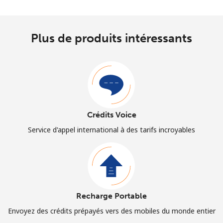
Plus de produits intéressants
Crédits Voice
Service d'appel international à des tarifs incroyables
Recharge Portable
Envoyez des crédits prépayés vers des mobiles du monde entier