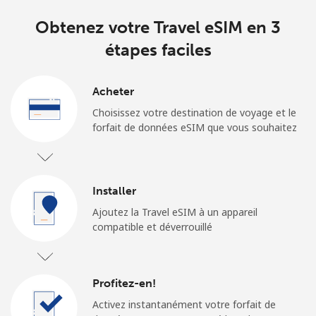
Obtenez votre Travel eSIM en 3
étapes faciles
Acheter
Choisissez votre destination de voyage et le
forfait de données eSIM que vous souhaitez
Installer
Ajoutez la Travel eSIM à un appareil
compatible et déverrouillé
Profitez-en!
Activez instantanément votre forfait de