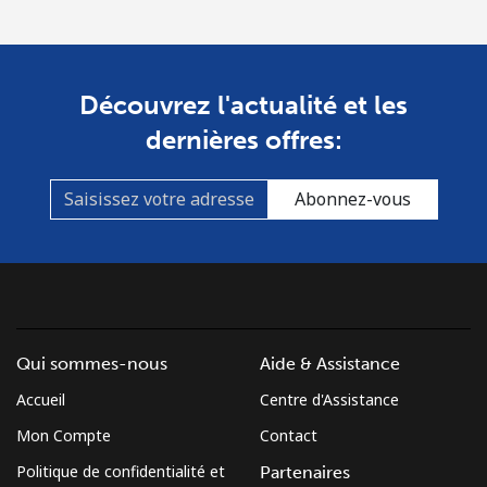
Découvrez l'actualité et les
dernières offres:
Abonnez-vous
Qui sommes-nous
Aide & Assistance
Accueil
Centre d'Assistance
Mon Compte
Contact
Politique de confidentialité et
Partenaires