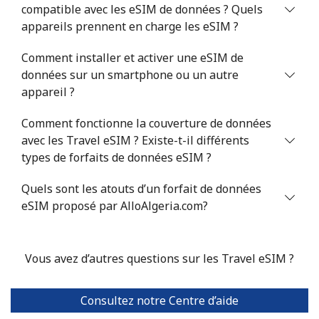
compatible avec les eSIM de données ? Quels
appareils prennent en charge les eSIM ?
Comment installer et activer une eSIM de
données sur un smartphone ou un autre
appareil ?
Comment fonctionne la couverture de données
avec les Travel eSIM ? Existe-t-il différents
types de forfaits de données eSIM ?
Quels sont les atouts d’un forfait de données
eSIM proposé par AlloAlgeria.com?
Vous avez d’autres questions sur les Travel eSIM ?
Consultez notre Centre d’aide