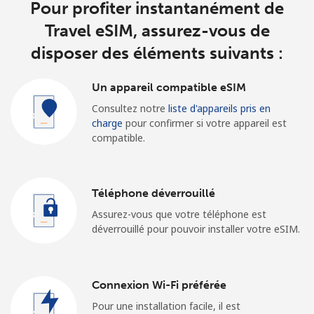
Pour profiter instantanément de
Travel eSIM, assurez-vous de
disposer des éléments suivants :
Un appareil compatible eSIM
Consultez notre
liste d'appareils pris en
charge
pour confirmer si votre appareil est
compatible.
Téléphone déverrouillé
Assurez-vous que votre téléphone est
déverrouillé pour pouvoir installer votre eSIM.
Connexion Wi-Fi préférée
Pour une installation facile, il est