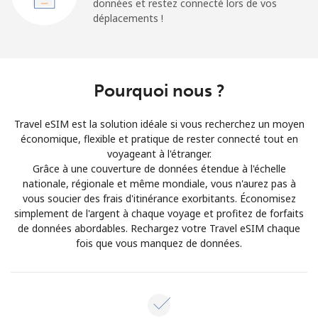
données et restez connecté lors de vos
déplacements !
Pourquoi nous ?
Travel eSIM est la solution idéale si vous recherchez un moyen
économique, flexible et pratique de rester connecté tout en
voyageant à l'étranger.
Grâce à une couverture de données étendue à l'échelle
nationale, régionale et même mondiale, vous n'aurez pas à
vous soucier des frais d'itinérance exorbitants. Économisez
simplement de l'argent à chaque voyage et profitez de forfaits
de données abordables. Rechargez votre Travel eSIM chaque
fois que vous manquez de données.