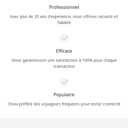
Professionnel
Avec plus de 20 ans d'expérience, nous offrons sécurité et
fiabilité
Efficace
Nous garantissons une satisfaction à 100% pour chaque
transaction
Populaire
Choix préféré des voyageurs fréquents pour rester connecté