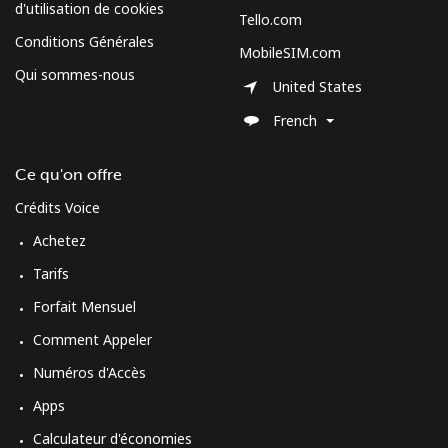
d'utilisation de cookies
Tello.com
Conditions Générales
MobileSIM.com
Qui sommes-nous
United States
French
Ce qu'on offre
Crédits Voice
Achetez
Tarifs
Forfait Mensuel
Comment Appeler
Numéros d'Accès
Apps
Calculateur d'économies