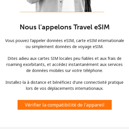
Nous l'appelons Travel eSIM
Vous pouvez l'appeler données eSIM, carte eSIM internationale
ou simplement données de voyage eSIM.
Dites adieu aux cartes SIM locales peu fiables et aux frais de
roaming exorbitants, et accédez instantanément aux services
de données mobiles sur votre téléphone.
Installez-la à distance et bénéficiez d'une connectivité pratique
lors de vos déplacements internationaux.
Vérifier la compatibilité de l'appareil