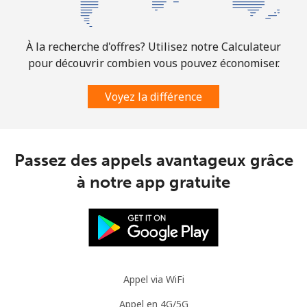
À la recherche d'offres? Utilisez notre Calculateur
pour découvrir combien vous pouvez économiser.
Voyez la différence
Passez des appels avantageux grâce
à notre app gratuite
Appel via WiFi
Appel en 4G/5G