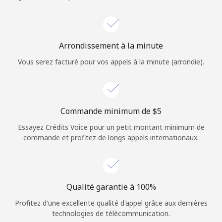
Login
ou
Arrondissement à la minute
Continue avec
Vous serez facturé pour vos appels à la minute (arrondie).
Commande minimum de ⁦$5⁩
Essayez Crédits Voice pour un petit montant minimum de
commande et profitez de longs appels internationaux.
Qualité garantie à 100%
Profitez d'une excellente qualité d'appel grâce aux dernières
technologies de télécommunication.