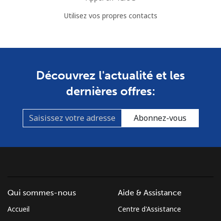
Utilisez vos propres contacts
Découvrez l'actualité et les
dernières offres:
Abonnez-vous
Qui sommes-nous
Aide & Assistance
Accueil
Centre d'Assistance