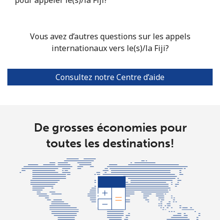
Vous avez d’autres questions sur les appels
internationaux vers le(s)/la Fiji?
Consultez notre Centre d’aide
De grosses économies pour
toutes les destinations!