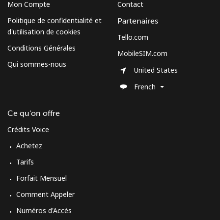
Mon Compte
Contact
Politique de confidentialité et
Partenaires
d'utilisation de cookies
Tello.com
Conditions Générales
MobileSIM.com
Qui sommes-nous
United States
French
Ce qu'on offre
Crédits Voice
Achetez
Tarifs
Forfait Mensuel
Comment Appeler
Numéros d'Accès