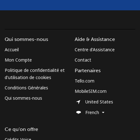
Qui sommes-nous
Aide & Assistance
Accueil
Centre d'Assistance
Mon Compte
Contact
Politique de confidentialité et
Partenaires
d'utilisation de cookies
Tello.com
Conditions Générales
MobileSIM.com
Qui sommes-nous
United States
French
Ce qu'on offre
Crédits Voice