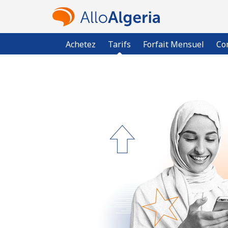
Achetez
Tarifs
Forfait Mensuel
Co