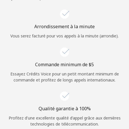
Login
ou
Arrondissement à la minute
Continue avec
Vous serez facturé pour vos appels à la minute (arrondie).
Commande minimum de ⁦$5⁩
Essayez Crédits Voice pour un petit montant minimum de
commande et profitez de longs appels internationaux.
Qualité garantie à 100%
Profitez d'une excellente qualité d'appel grâce aux dernières
technologies de télécommunication.