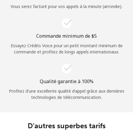
Login
Vous serez facturé pour vos appels à la minute (arrondie).
ou
Continue avec
Commande minimum de ⁦$5⁩
Essayez Crédits Voice pour un petit montant minimum de
commande et profitez de longs appels internationaux.
Qualité garantie à 100%
Profitez d'une excellente qualité d'appel grâce aux dernières
technologies de télécommunication.
D'autres superbes tarifs