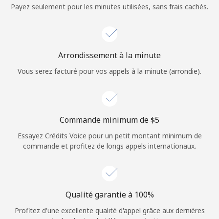
Login
Payez seulement pour les minutes utilisées, sans frais cachés.
ou
Continue avec
Arrondissement à la minute
Vous serez facturé pour vos appels à la minute (arrondie).
Commande minimum de ⁦$5⁩
Essayez Crédits Voice pour un petit montant minimum de
commande et profitez de longs appels internationaux.
Qualité garantie à 100%
Profitez d'une excellente qualité d'appel grâce aux dernières