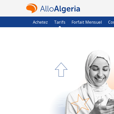
Achetez
Tarifs
Forfait Mensuel
Co