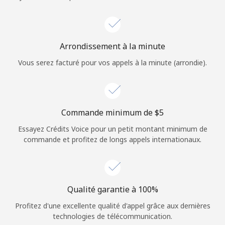
Login
ou
Arrondissement à la minute
Continue avec
Vous serez facturé pour vos appels à la minute (arrondie).
Commande minimum de ⁦$5⁩
Essayez Crédits Voice pour un petit montant minimum de
commande et profitez de longs appels internationaux.
Qualité garantie à 100%
Profitez d'une excellente qualité d'appel grâce aux dernières
technologies de télécommunication.