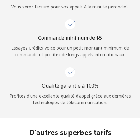
Login
Vous serez facturé pour vos appels à la minute (arrondie).
ou
Continue avec
Commande minimum de ⁦$5⁩
Essayez Crédits Voice pour un petit montant minimum de
commande et profitez de longs appels internationaux.
Qualité garantie à 100%
Profitez d'une excellente qualité d'appel grâce aux dernières
technologies de télécommunication.
D'autres superbes tarifs