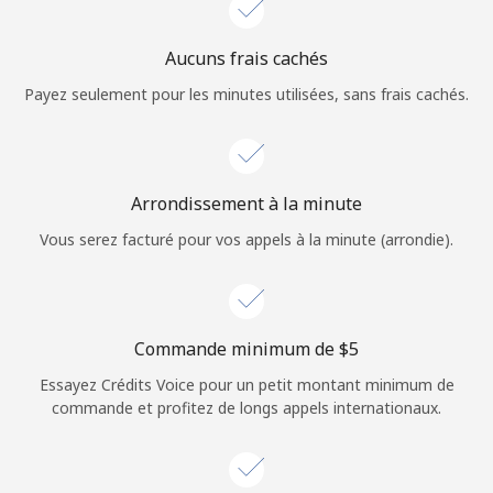
Login
Aucuns frais cachés
ou
Payez seulement pour les minutes utilisées, sans frais cachés.
Continue avec
Arrondissement à la minute
Vous serez facturé pour vos appels à la minute (arrondie).
Commande minimum de ⁦$5⁩
Essayez Crédits Voice pour un petit montant minimum de
commande et profitez de longs appels internationaux.