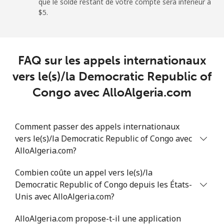
que le solde restant de votre compte sera inférieur à
⁦$5⁩.
FAQ sur les appels internationaux
vers le(s)/la Democratic Republic of
Congo avec AlloAlgeria.com
Comment passer des appels internationaux
vers le(s)/la Democratic Republic of Congo avec
AlloAlgeria.com?
Combien coûte un appel vers le(s)/la
Democratic Republic of Congo depuis les États-
Unis avec AlloAlgeria.com?
AlloAlgeria.com propose-t-il une application