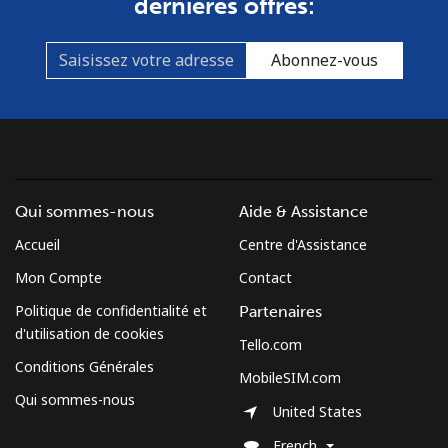
dernières offres:
Abonnez-vous
Qui sommes-nous
Aide & Assistance
Accueil
Centre d'Assistance
Mon Compte
Contact
Politique de confidentialité et
Partenaires
d'utilisation de cookies
Tello.com
Conditions Générales
MobileSIM.com
Qui sommes-nous
United States
French