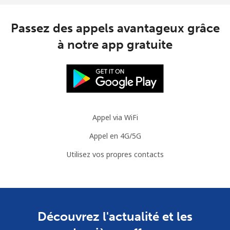
Passez des appels avantageux grâce
à notre app gratuite
Appel via WiFi
Appel en 4G/5G
Utilisez vos propres contacts
Découvrez l'actualité et les