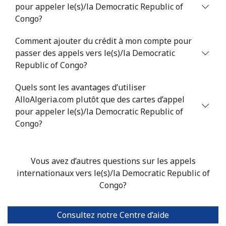
pour appeler le(s)/la Democratic Republic of
Congo?
Comment ajouter du crédit à mon compte pour
passer des appels vers le(s)/la Democratic
Republic of Congo?
Quels sont les avantages d’utiliser
AlloAlgeria.com plutôt que des cartes d’appel
pour appeler le(s)/la Democratic Republic of
Congo?
Vous avez d’autres questions sur les appels
internationaux vers le(s)/la Democratic Republic of
Congo?
Consultez notre Centre d’aide