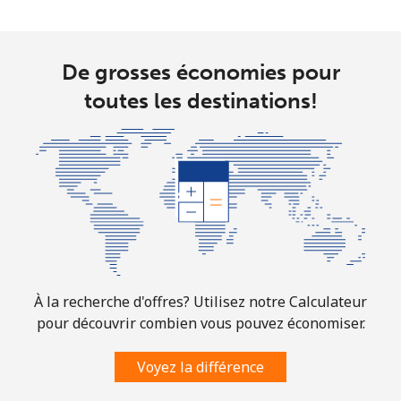
De grosses économies pour
toutes les destinations!
À la recherche d'offres? Utilisez notre Calculateur
pour découvrir combien vous pouvez économiser.
Voyez la différence