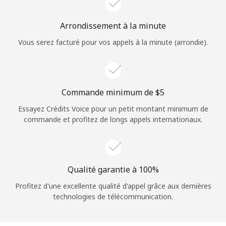
Login
Arrondissement à la minute
ou
Vous serez facturé pour vos appels à la minute (arrondie).
Continue avec
Commande minimum de ⁦$5⁩
Essayez Crédits Voice pour un petit montant minimum de
commande et profitez de longs appels internationaux.
Qualité garantie à 100%
Profitez d'une excellente qualité d'appel grâce aux dernières
technologies de télécommunication.