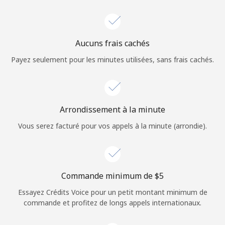
Login
ou
Aucuns frais cachés
Continue avec
Payez seulement pour les minutes utilisées, sans frais cachés.
Arrondissement à la minute
Vous serez facturé pour vos appels à la minute (arrondie).
Commande minimum de ⁦$5⁩
Essayez Crédits Voice pour un petit montant minimum de
commande et profitez de longs appels internationaux.