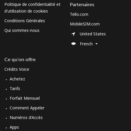
Politique de confidentialité et
Partenaires
d'utilisation de cookies
Tello.com
Conditions Générales
MobileSIM.com
Qui sommes-nous
United States
French
Ce qu'on offre
Crédits Voice
Achetez
Tarifs
Forfait Mensuel
Comment Appeler
Numéros d'Accès
Apps