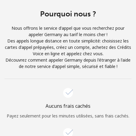
Login
Pourquoi nous ?
ou
Nous offrons le service d'appel que vous recherchez pour
Continue avec
appeler Germany au tarif le moins cher !
Des appels longue distance en toute simplicité: choisissez les
cartes d'appel prépayées, créez un compte, achetez des Crédits
Voice en ligne et appelez chez vous.
Découvrez comment appeler Germany depuis l'étranger à l'aide
de notre service d'appel simple, sécurisé et fiable !
Aucuns frais cachés
Payez seulement pour les minutes utilisées, sans frais cachés.