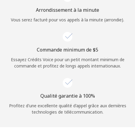
Arrondissement à la minute
Vous serez facturé pour vos appels à la minute (arrondie).
Commande minimum de ⁦$5⁩
Essayez Crédits Voice pour un petit montant minimum de
commande et profitez de longs appels internationaux.
Qualité garantie à 100%
Profitez d'une excellente qualité d'appel grâce aux dernières
technologies de télécommunication.