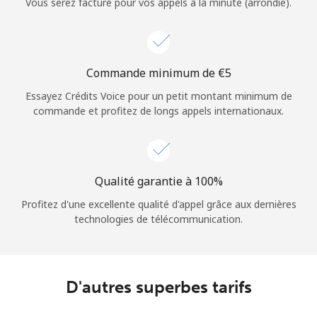
Vous serez facturé pour vos appels à la minute (arrondie).
Commande minimum de ⁦€5⁩
Essayez Crédits Voice pour un petit montant minimum de
commande et profitez de longs appels internationaux.
Qualité garantie à 100%
Profitez d'une excellente qualité d'appel grâce aux dernières
technologies de télécommunication.
D'autres superbes tarifs