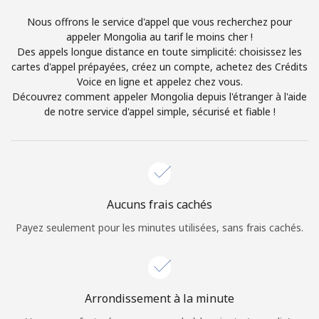
Login
Nous offrons le service d'appel que vous recherchez pour
appeler Mongolia au tarif le moins cher !
ou
Des appels longue distance en toute simplicité: choisissez les
cartes d'appel prépayées, créez un compte, achetez des Crédits
Continue avec
Voice en ligne et appelez chez vous.
Découvrez comment appeler Mongolia depuis l'étranger à l'aide
de notre service d'appel simple, sécurisé et fiable !
Aucuns frais cachés
Payez seulement pour les minutes utilisées, sans frais cachés.
Arrondissement à la minute