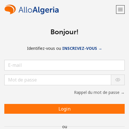
Bonjour!
Identifiez-vous ou
INSCRIVEZ-VOUS →
Rappel du mot de passe →
Login
ou