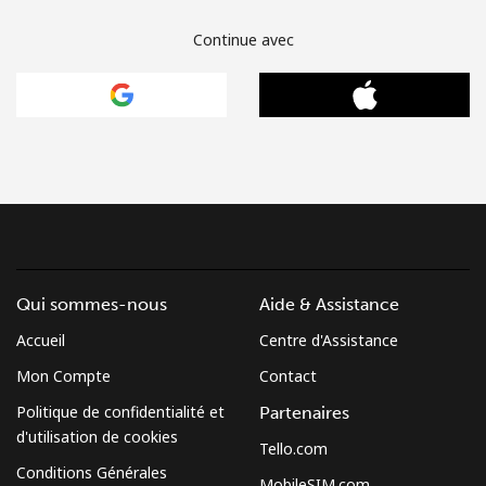
Continue avec
Qui sommes-nous
Aide & Assistance
Accueil
Centre d'Assistance
Mon Compte
Contact
Politique de confidentialité et
Partenaires
d'utilisation de cookies
Tello.com
Conditions Générales
MobileSIM.com