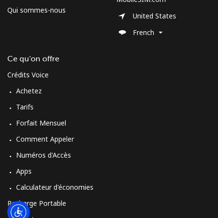
Qui sommes-nous
United States
French
Ce qu'on offre
Crédits Voice
Achetez
Tarifs
Forfait Mensuel
Comment Appeler
Numéros d'Accès
Apps
Calculateur d'économies
Recharge Portable